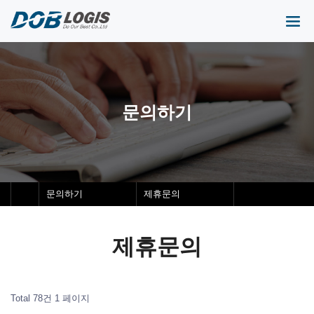
DOB
LOGICS
-
Do
Our
Best
Co.,Ltd
문의하기
문의하기
제휴문의
HOME
제휴문의
Total 78건
1 페이지